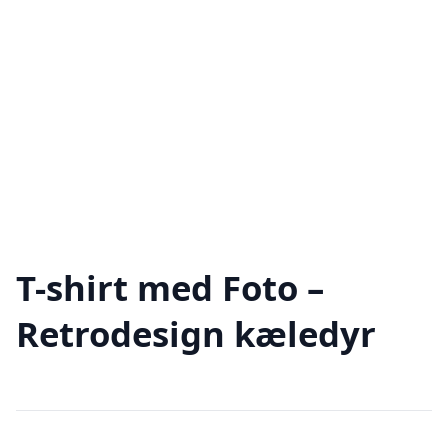
T-shirt med Foto –
Retrodesign kæledyr