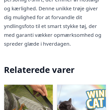
og kærlighed. Denne unikke trøje giver
dig mulighed for at forvandle dit
yndlingsfoto til et smart stykke tøj, der
med garanti vækker opmærksomhed og
spreder glæde i hverdagen.
Relaterede varer