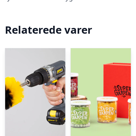
Relaterede varer