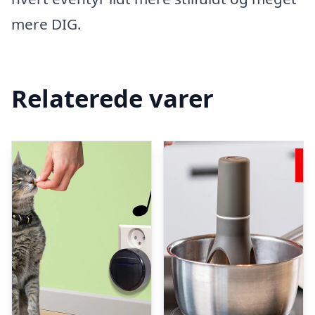
mere DIG.
Relaterede varer