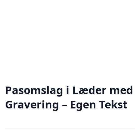
Pasomslag i Læder med
Gravering – Egen Tekst