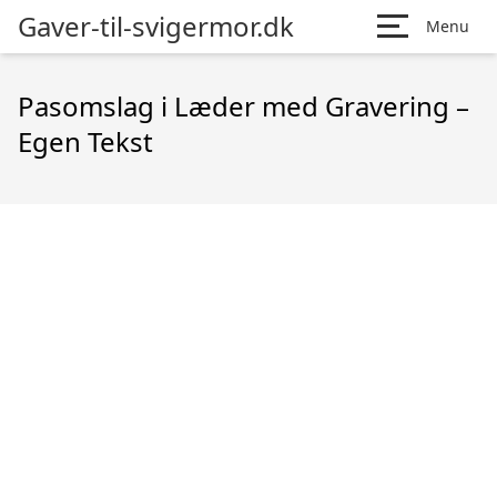
Gaver-til-svigermor.dk
Menu
Pasomslag i Læder med Gravering –
Egen Tekst