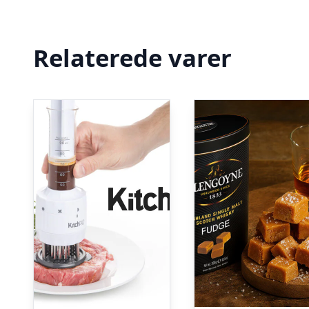
Relaterede varer