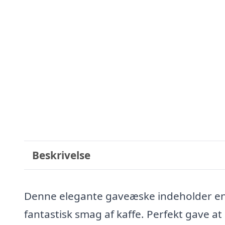
Beskrivelse
Denne elegante gaveæske indeholder en d
fantastisk smag af kaffe. Perfekt gave at 