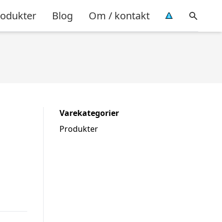
rodukter
Blog
Om / kontakt
Varekategorier
Produkter