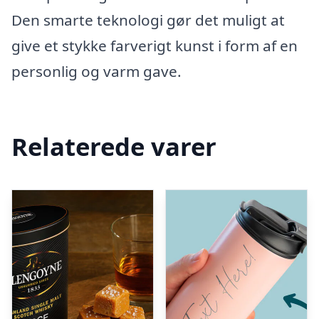
Den smarte teknologi gør det muligt at
give et stykke farverigt kunst i form af en
personlig og varm gave.
Relaterede varer