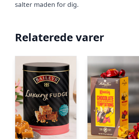
salter maden for dig.
Relaterede varer