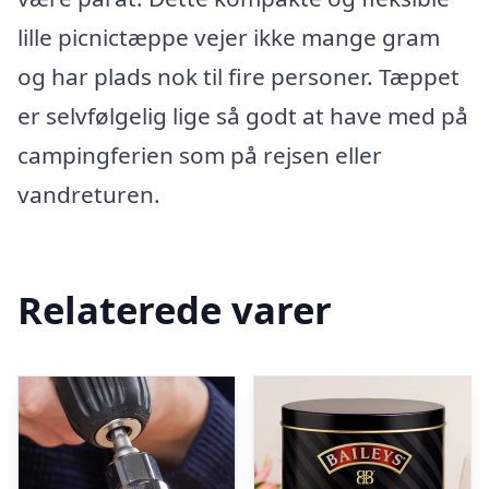
lille picnictæppe vejer ikke mange gram
og har plads nok til fire personer. Tæppet
er selvfølgelig lige så godt at have med på
campingferien som på rejsen eller
vandreturen.
Relaterede varer