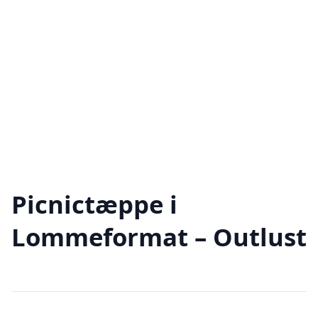
Picnictæppe i
Lommeformat – Outlust