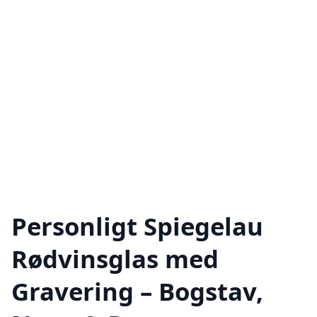
Personligt Spiegelau
Rødvinsglas med
Gravering – Bogstav,