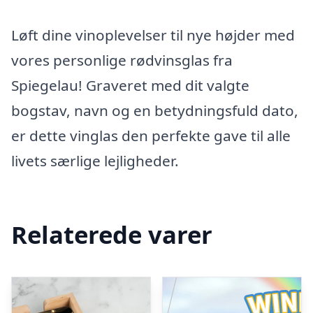
Løft dine vinoplevelser til nye højder med
vores personlige rødvinsglas fra
Spiegelau! Graveret med dit valgte
bogstav, navn og en betydningsfuld dato,
er dette vinglas den perfekte gave til alle
livets særlige lejligheder.
Relaterede varer