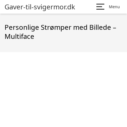
Gaver-til-svigermor.dk
Menu
Personlige Strømper med Billede –
Multiface