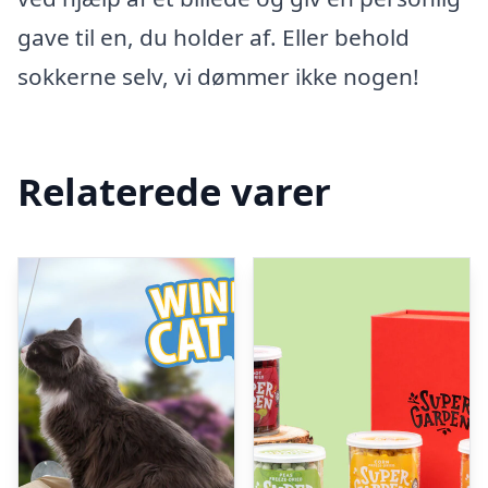
gave til en, du holder af. Eller behold
sokkerne selv, vi dømmer ikke nogen!
Relaterede varer