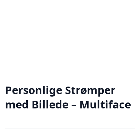
Personlige Strømper
med Billede – Multiface