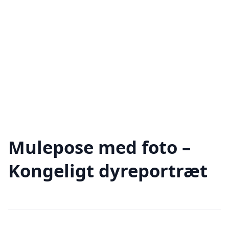
Mulepose med foto –
Kongeligt dyreportræt