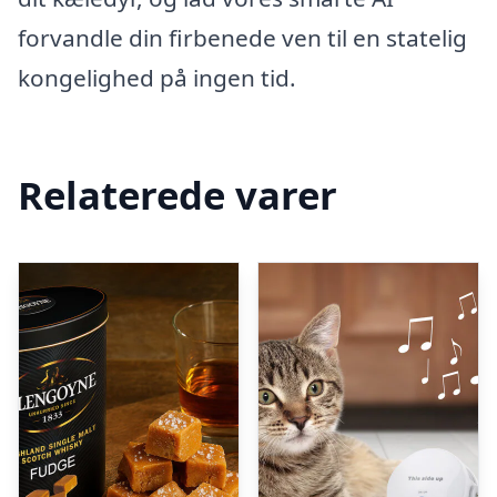
forvandle din firbenede ven til en statelig
kongelighed på ingen tid.
Relaterede varer