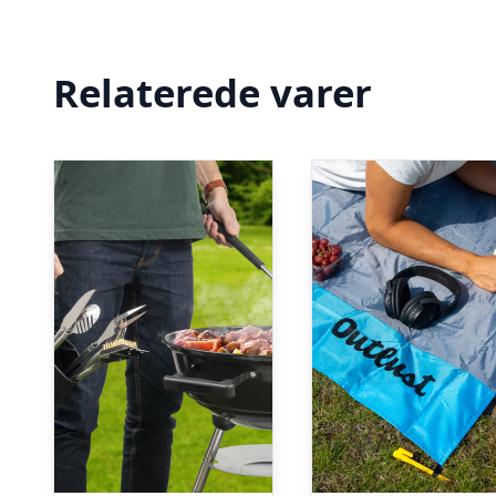
Relaterede varer