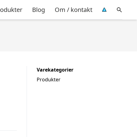
rodukter
Blog
Om / kontakt
Varekategorier
Produkter