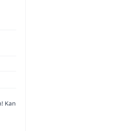
n! Kan