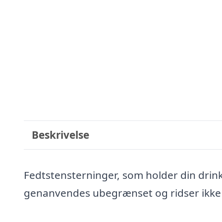
Beskrivelse
Fedtstensterninger, som holder din drink
genanvendes ubegrænset og ridser ikke 