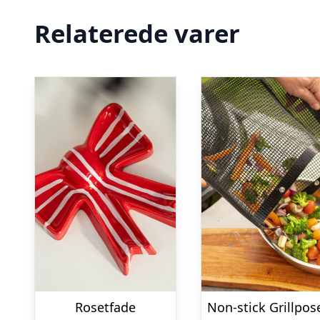
Relaterede varer
Rosetfade