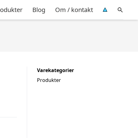
rodukter
Blog
Om / kontakt
Varekategorier
Produkter