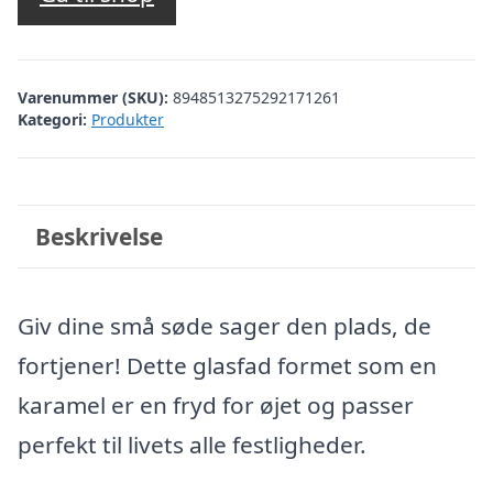
Varenummer (SKU):
8948513275292171261
Kategori:
Produkter
Beskrivelse
Giv dine små søde sager den plads, de
fortjener! Dette glasfad formet som en
karamel er en fryd for øjet og passer
perfekt til livets alle festligheder.