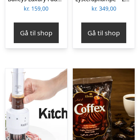
kr.
159,00
kr.
349,00
Gå til shop
Gå til shop