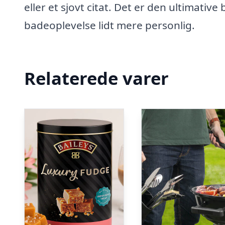
eller et sjovt citat. Det er den ultimative
badeoplevelse lidt mere personlig.
Relaterede varer