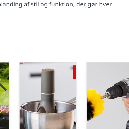
 blanding af stil og funktion, der gør hver