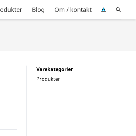
rodukter
Blog
Om / kontakt
Varekategorier
Produkter